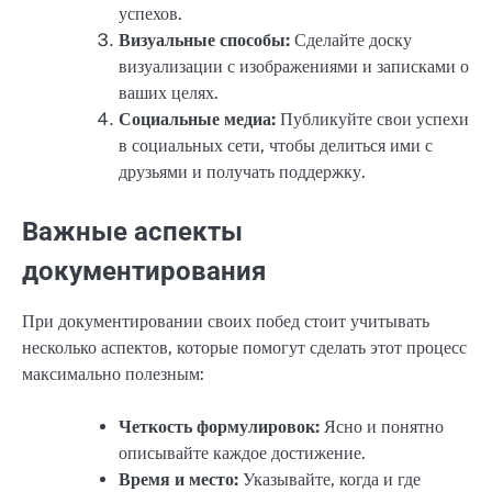
успехов.
Визуальные способы:
Сделайте доску
визуализации с изображениями и записками о
ваших целях.
Социальные медиа:
Публикуйте свои успехи
в социальных сети, чтобы делиться ими с
друзьями и получать поддержку.
Важные аспекты
документирования
При документировании своих побед стоит учитывать
несколько аспектов, которые помогут сделать этот процесс
максимально полезным:
Четкость формулировок:
Ясно и понятно
описывайте каждое достижение.
Время и место:
Указывайте, когда и где