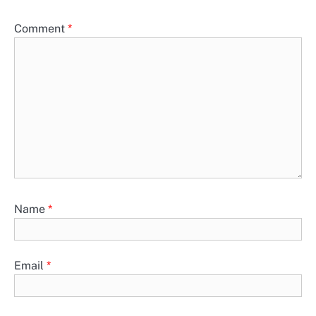
Comment
*
Name
*
Email
*