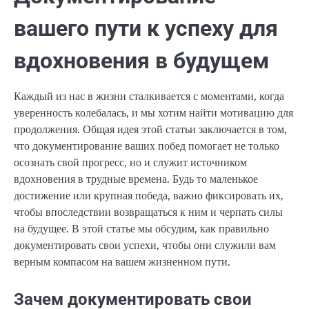
вашего пути к успеху для
вдохновения в будущем
Каждый из нас в жизни сталкивается с моментами, когда
уверенность колебалась, и мы хотим найти мотивацию для
продолжения. Общая идея этой статьи заключается в том,
что документирование ваших побед помогает не только
осознать свой прогресс, но и служит источником
вдохновения в трудные времена. Будь то маленькое
достижение или крупная победа, важно фиксировать их,
чтобы впоследствии возвращаться к ним и черпать силы
на будущее. В этой статье мы обсудим, как правильно
документировать свои успехи, чтобы они служили вам
верным компасом на вашем жизненном пути.
Зачем документировать свои