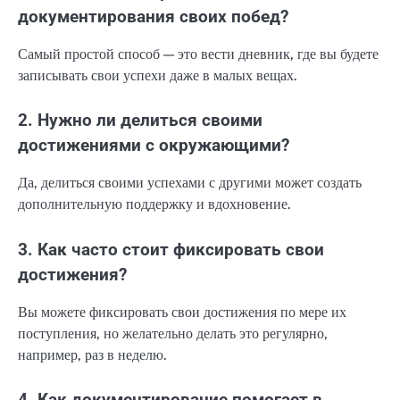
документирования своих побед?
Самый простой способ — это вести дневник, где вы будете
записывать свои успехи даже в малых вещах.
2. Нужно ли делиться своими
достижениями с окружающими?
Да, делиться своими успехами с другими может создать
дополнительную поддержку и вдохновение.
3. Как часто стоит фиксировать свои
достижения?
Вы можете фиксировать свои достижения по мере их
поступления, но желательно делать это регулярно,
например, раз в неделю.
4. Как документирование помогает в