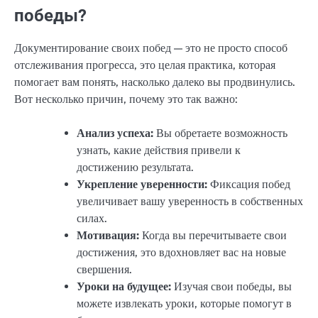
победы?
Документирование своих побед — это не просто способ
отслеживания прогресса, это целая практика, которая
помогает вам понять, насколько далеко вы продвинулись.
Вот несколько причин, почему это так важно:
Анализ успеха:
Вы обретаете возможность
узнать, какие действия привели к
достижению результата.
Укрепление уверенности:
Фиксация побед
увеличивает вашу уверенность в собственных
силах.
Мотивация:
Когда вы перечитываете свои
достижения, это вдохновляет вас на новые
свершения.
Уроки на будущее:
Изучая свои победы, вы
можете извлекать уроки, которые помогут в