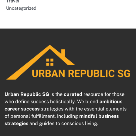
Travel
Uncategorized
Urban Republic SG
is the
curated
resource for those
who define success holistically. We blend
ambitious
career success
strategies with the essential elements
of personal fulfillment, including
mindful business
strategies
and guides to conscious living.