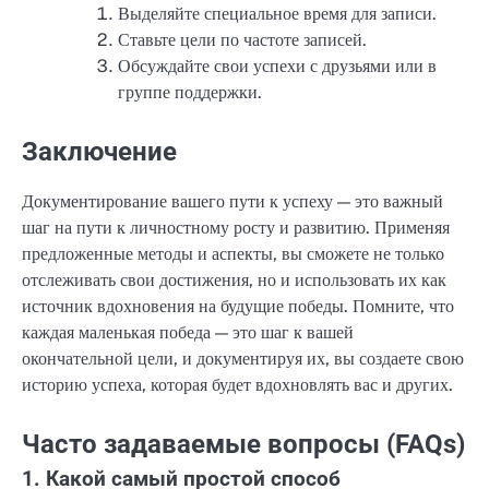
Выделяйте специальное время для записи.
Ставьте цели по частоте записей.
Обсуждайте свои успехи с друзьями или в
группе поддержки.
Заключение
Документирование вашего пути к успеху — это важный
шаг на пути к личностному росту и развитию. Применяя
предложенные методы и аспекты, вы сможете не только
отслеживать свои достижения, но и использовать их как
источник вдохновения на будущие победы. Помните, что
каждая маленькая победа — это шаг к вашей
окончательной цели, и документируя их, вы создаете свою
историю успеха, которая будет вдохновлять вас и других.
Часто задаваемые вопросы (FAQs)
1. Какой самый простой способ