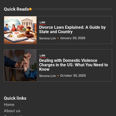
Quick Reads
LAW
Divorce Laws Explained: A Guide by
State and Country
January 30, 2026
Serena Lim
LAW
Dealing with Domestic Violence
Charges in the US: What You Need to
Know
October 30, 2025
Serena Lim
Quick links
Home
About us