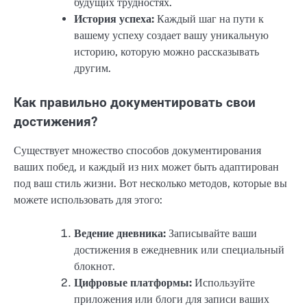
будущих трудностях.
История успеха:
Каждый шаг на пути к
вашему успеху создает вашу уникальную
историю, которую можно рассказывать
другим.
Как правильно документировать свои
достижения?
Существует множество способов документирования
ваших побед, и каждый из них может быть адаптирован
под ваш стиль жизни. Вот несколько методов, которые вы
можете использовать для этого:
Ведение дневника:
Записывайте ваши
достижения в ежедневник или специальный
блокнот.
Цифровые платформы:
Используйте
приложения или блоги для записи ваших