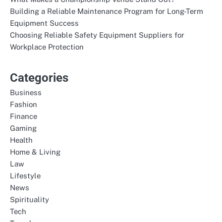
Building a Reliable Maintenance Program for Long-Term
Equipment Success
Choosing Reliable Safety Equipment Suppliers for
Workplace Protection
Categories
Business
Fashion
Finance
Gaming
Health
Home & Living
Law
Lifestyle
News
Spirituality
Tech