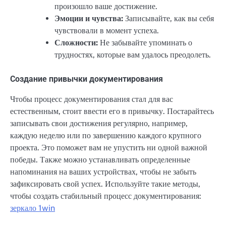
произошло ваше достижение.
Эмоции и чувства:
Записывайте, как вы себя
чувствовали в момент успеха.
Сложности:
Не забывайте упоминать о
трудностях, которые вам удалось преодолеть.
Создание привычки документирования
Чтобы процесс документирования стал для вас
естественным, стоит ввести его в привычку. Постарайтесь
записывать свои достижения регулярно, например,
каждую неделю или по завершению каждого крупного
проекта. Это поможет вам не упустить ни одной важной
победы. Также можно устанавливать определенные
напоминания на ваших устройствах, чтобы не забыть
зафиксировать свой успех. Используйте такие методы,
чтобы создать стабильный процесс документирования:
зеркало 1win