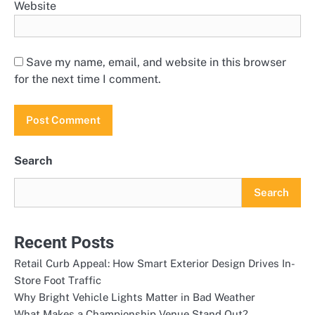
Website
Save my name, email, and website in this browser
for the next time I comment.
Search
Search
Recent Posts
Retail Curb Appeal: How Smart Exterior Design Drives In-
Store Foot Traffic
Why Bright Vehicle Lights Matter in Bad Weather
What Makes a Championship Venue Stand Out?