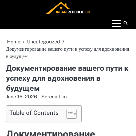
Skip
to
content
Home
Uncategorized
Документирование вашего пути к успеху для вдохновения
в будущем
Документирование вашего пути к
успеху для вдохновения в
будущем
June 16, 2026
Serena Lim
Table of Contents
Документирование